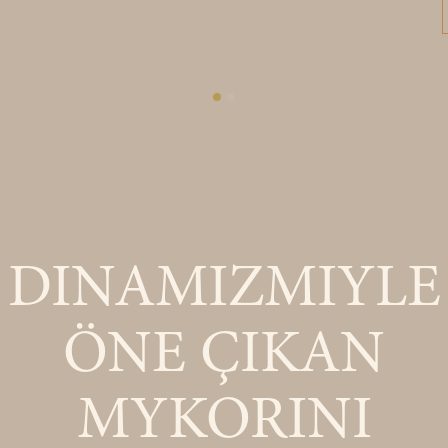
DINAMIZMIYLE
ÖNE ÇIKAN
MYKORINI