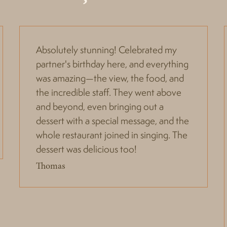
Absolutely stunning! Celebrated my
partner's birthday here, and everything
was amazing—the view, the food, and
the incredible staff. They went above
and beyond, even bringing out a
dessert with a special message, and the
whole restaurant joined in singing. The
dessert was delicious too!
Thomas