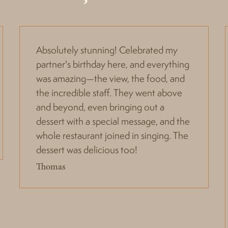
Absolutely stunning! Celebrated my
partner's birthday here, and everything
was amazing—the view, the food, and
the incredible staff. They went above
and beyond, even bringing out a
dessert with a special message, and the
whole restaurant joined in singing. The
dessert was delicious too!
Thomas