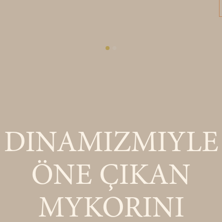
DINAMIZMIYLE
ÖNE ÇIKAN
MYKORINI