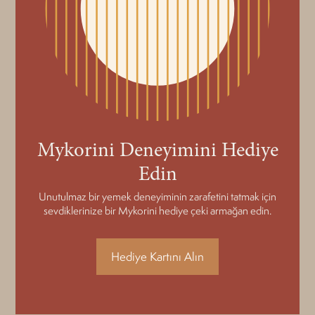
Mykorini Deneyimini Hediye
Edin
Unutulmaz bir yemek deneyiminin zarafetini tatmak için
sevdiklerinize bir Mykorini hediye çeki armağan edin.
Hediye Kartını Alın