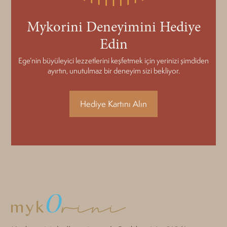
Mykorini Deneyimini Hediye
Edin
Ege’nin büyüleyici lezzetlerini keşfetmek için yerinizi şimdiden
ayırtın, unutulmaz bir deneyim sizi bekliyor.
Hediye Kartını Alın